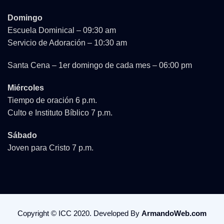
Domingo
Escuela Dominical – 09:30 am
Servicio de Adoración – 10:30 am
Santa Cena – 1er domingo de cada mes – 06:00 pm
Miércoles
Tiempo de oración 6 p.m.
Culto e Instituto Bíblico 7 p.m.
Sábado
Joven para Cristo 7 p.m.
Copyright © ICC 2020. Developed By
ArmandoWeb.com