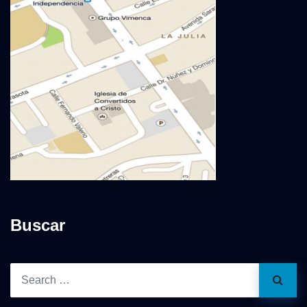
Buscar