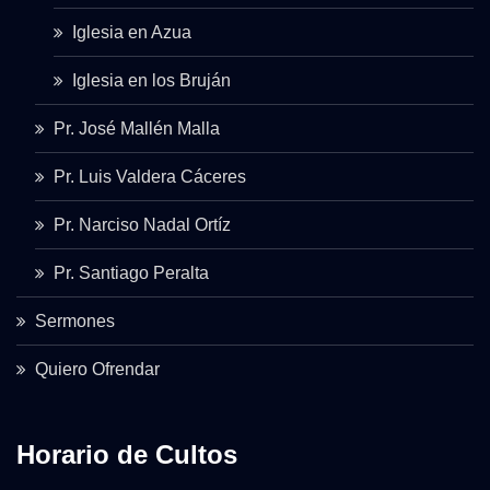
Iglesia en Azua
Iglesia en los Bruján
Pr. José Mallén Malla
Pr. Luis Valdera Cáceres
Pr. Narciso Nadal Ortíz
Pr. Santiago Peralta
Sermones
Quiero Ofrendar
Horario de Cultos