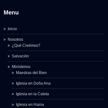
Menu
Inicio
Nosotros
¿Qué Creémos?
Salvación
Ministerios
Maestras del Bien
Iglesia en Doña Ana
Iglesia en la Caleta
Iglesia en Haina