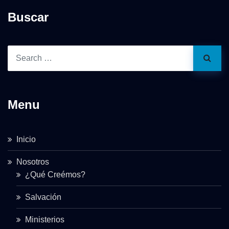
Buscar
Menu
Inicio
Nosotros
¿Qué Creémos?
Salvación
Ministerios