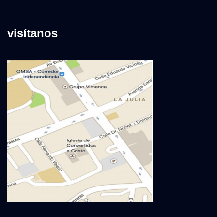
visítanos