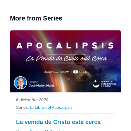
More from Series
6 diciembre 2020
Series:
El Libro del Apocalipsis
La venida de Cristo está cerca