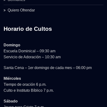
Quiero Ofrendar
Horario de Cultos
Domingo
Escuela Dominical – 09:30 am
Servicio de Adoración – 10:30 am
Santa Cena – 1er domingo de cada mes – 06:00 pm
Miércoles
Tiempo de oración 6 p.m.
Culto e Instituto Bíblico 7 p.m.
Sábado