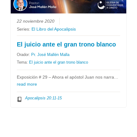
22 noviembre 2020
Series:
El Libro del Apocalipsis
El juicio ante el gran trono blanco
Orador:
Pr. José Mallén Malla
Tema:
El juicio ante el gran trono blanco
Exposición # 29 – Ahora el apóstol Juan nos narra…
read more
Apocalipsis 20:11-15