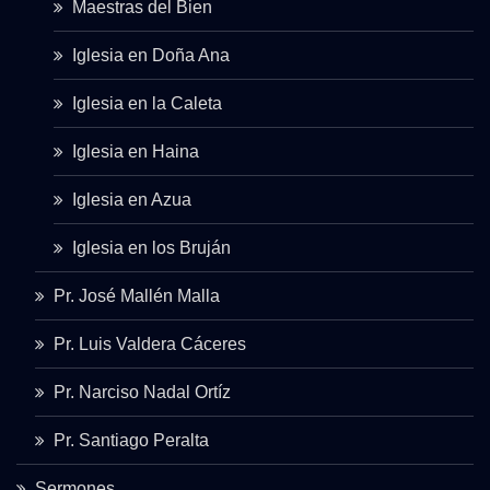
Maestras del Bien
Iglesia en Doña Ana
Iglesia en la Caleta
Iglesia en Haina
Iglesia en Azua
Iglesia en los Bruján
Pr. José Mallén Malla
Pr. Luis Valdera Cáceres
Pr. Narciso Nadal Ortíz
Pr. Santiago Peralta
Sermones