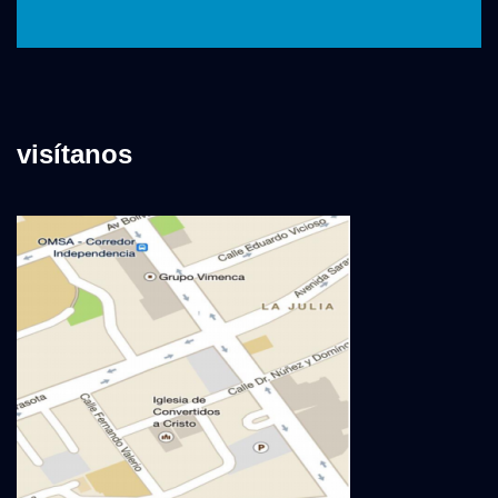
visítanos