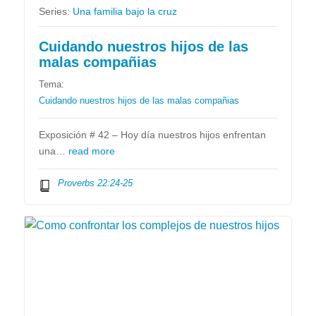
Series:
Una familia bajo la cruz
Cuidando nuestros hijos de las
malas compañias
Tema:
Cuidando nuestros hijos de las malas compañias
Exposición # 42 – Hoy día nuestros hijos enfrentan
una…
read more
Proverbs 22:24-25