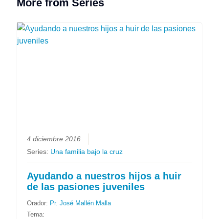
More from Series
4 diciembre 2016
Series:
Una familia bajo la cruz
Ayudando a nuestros hijos a huir
de las pasiones juveniles
Orador:
Pr. José Mallén Malla
Tema: