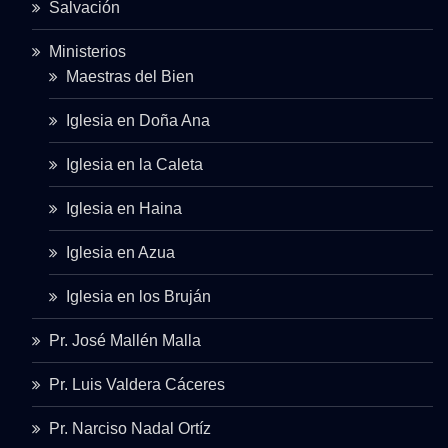
Salvación
Ministerios
Maestras del Bien
Iglesia en Doña Ana
Iglesia en la Caleta
Iglesia en Haina
Iglesia en Azua
Iglesia en los Bruján
Pr. José Mallén Malla
Pr. Luis Valdera Cáceres
Pr. Narciso Nadal Ortíz