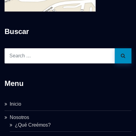
Buscar
Menu
Inicio
Nosotros
¿Qué Creémos?