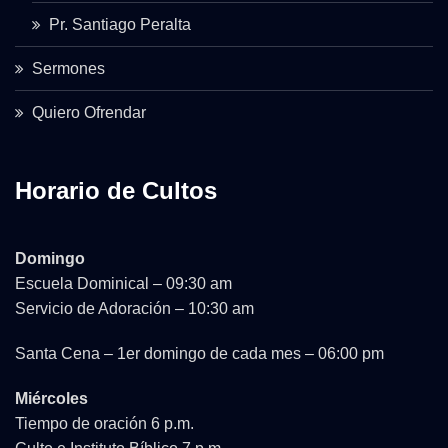
Pr. Santiago Peralta
Sermones
Quiero Ofrendar
Horario de Cultos
Domingo
Escuela Dominical – 09:30 am
Servicio de Adoración – 10:30 am
Santa Cena – 1er domingo de cada mes – 06:00 pm
Miércoles
Tiempo de oración 6 p.m.