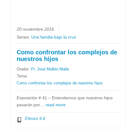
20 noviembre 2016
Series:
Una familia bajo la cruz
Como confrontar los complejos de
nuestros hijos
Orador:
Pr. José Mallén Malla
Tema:
Como confrontar los complejos de nuestros hijos
Exposición # 41 – Entendemos que nuestros hijos
pasarán por…
read more
Efesios 6:4