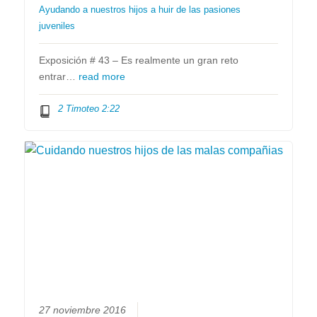
Ayudando a nuestros hijos a huir de las pasiones
juveniles
Exposición # 43 – Es realmente un gran reto
entrar…
read more
2 Timoteo 2:22
27 noviembre 2016