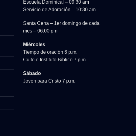
Escuela Dominical – 09:30 am
Servicio de Adoración – 10:30 am
Santa Cena – 1er domingo de cada
mes – 06:00 pm
Miércoles
Tiempo de oración 6 p.m.
Culto e Instituto Bíblico 7 p.m.
Sábado
Joven para Cristo 7 p.m.