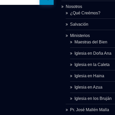
Nosotros
¿Qué Creémos?
Salvación
Ministerios
Maestras del Bien
Iglesia en Doña Ana
Iglesia en la Caleta
Iglesia en Haina
Iglesia en Azua
Iglesia en los Bruján
Pr. José Mallén Malla