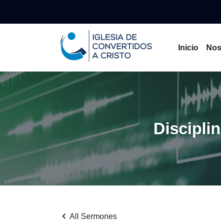
Inicio
Nos
Discipli
All Sermones