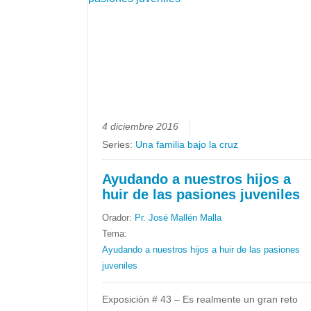
4 diciembre 2016
Series:
Una familia bajo la cruz
Ayudando a nuestros hijos a
huir de las pasiones juveniles
Orador:
Pr. José Mallén Malla
Tema:
Ayudando a nuestros hijos a huir de las pasiones
juveniles
Exposición # 43 – Es realmente un gran reto