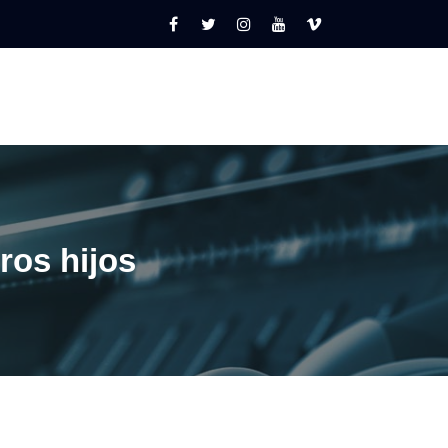
ros hijos