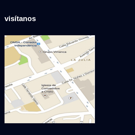
visítanos