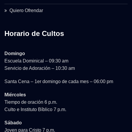
Quiero Ofrendar
Horario de Cultos
Domingo
Escuela Dominical – 09:30 am
Servicio de Adoración – 10:30 am
Santa Cena – 1er domingo de cada mes – 06:00 pm
Miércoles
Tiempo de oración 6 p.m.
Culto e Instituto Bíblico 7 p.m.
Sábado
Joven para Cristo 7 p.m.