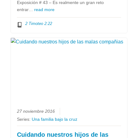
Exposición # 43 – Es realmente un gran reto
entrar…
read more
2 Timoteo 2:22
27 noviembre 2016
Series:
Una familia bajo la cruz
Cuidando nuestros hijos de las