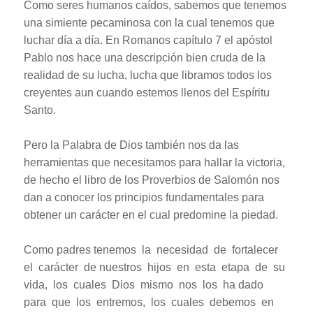
Como seres humanos caídos, sabemos que tenemos
una simiente pecaminosa con la cual tenemos que
luchar día a día. En Romanos capítulo 7 el apóstol
Pablo nos hace una descripción bien cruda de la
realidad de su lucha, lucha que libramos todos los
creyentes aun cuando estemos llenos del Espíritu
Santo.
Pero la Palabra de Dios también nos da las
herramientas que necesitamos para hallar la victoria,
de hecho el libro de los Proverbios de Salomón nos
dan a conocer los principios fundamentales para
obtener un carácter en el cual predomine la piedad.
Como padres tenemos la necesidad de fortalecer
el carácter de nuestros hijos en esta etapa de su
vida, los cuales Dios mismo nos los ha dado
para que los entremos, los cuales debemos en