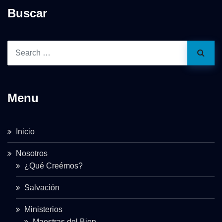
Buscar
Menu
Inicio
Nosotros
¿Qué Creémos?
Salvación
Ministerios
Maestras del Bien