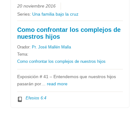
20 noviembre 2016
Series:
Una familia bajo la cruz
Como confrontar los complejos de
nuestros hijos
Orador:
Pr. José Mallén Malla
Tema:
Como confrontar los complejos de nuestros hijos
Exposición # 41 – Entendemos que nuestros hijos
pasarán por…
read more
Efesios 6:4