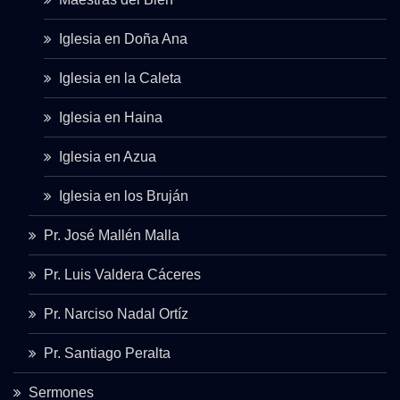
Iglesia en Doña Ana
Iglesia en la Caleta
Iglesia en Haina
Iglesia en Azua
Iglesia en los Bruján
Pr. José Mallén Malla
Pr. Luis Valdera Cáceres
Pr. Narciso Nadal Ortíz
Pr. Santiago Peralta
Sermones