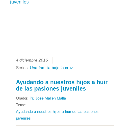
4 diciembre 2016
Series:
Una familia bajo la cruz
Ayudando a nuestros hijos a huir
de las pasiones juveniles
Orador:
Pr. José Mallén Malla
Tema:
Ayudando a nuestros hijos a huir de las pasiones
juveniles