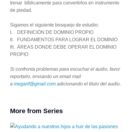
trenar bíblicamente para convertirlos en instrumento
de piedad.
Sigamos el siguiente bosquejo de estudio:
I. DEFINICIÓN DE DOMINIO PROPIO
II. FUNDAMENTOS PARA LOGRAR EL DOMINIO
III. ÁREAS DONDE DEBE OPERAR EL DOMINIO
PROPIO
Si confronta problemas para escuchar el audio, favor
reportarlo, enviando un email mail
a
megarif@gmail.com
adicionando el titulo del audio.
More from Series