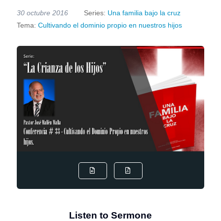
30 octubre 2016
Series:
Una familia bajo la cruz
Tema:
Cultivando el dominio propio en nuestros hijos
Listen to Sermone