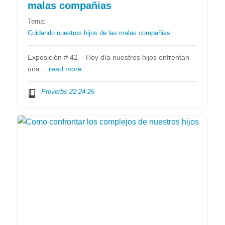
malas compañias
Tema:
Cuidando nuestros hijos de las malas compañias
Exposición # 42 – Hoy día nuestros hijos enfrentan
una…
read more
Proverbs 22:24-25