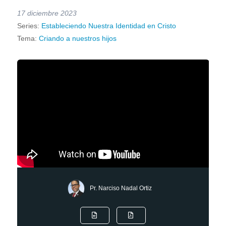
17 diciembre 2023
Series:
Estableciendo Nuestra Identidad en Cristo
Tema:
Criando a nuestros hijos
Pr. Narciso Nadal Ortiz