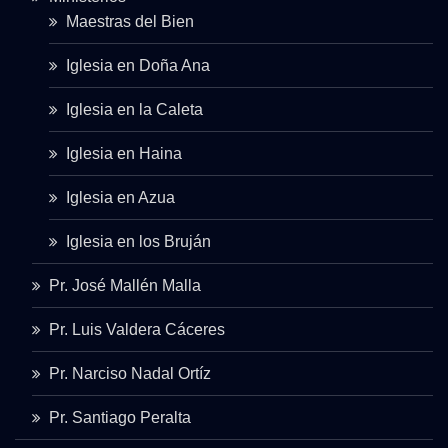
Maestras del Bien
Iglesia en Doña Ana
Iglesia en la Caleta
Iglesia en Haina
Iglesia en Azua
Iglesia en los Bruján
Pr. José Mallén Malla
Pr. Luis Valdera Cáceres
Pr. Narciso Nadal Ortíz
Pr. Santiago Peralta