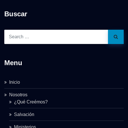
Buscar
Menu
Inicio
Nosotros
¿Qué Creémos?
Salvación
Ministerios