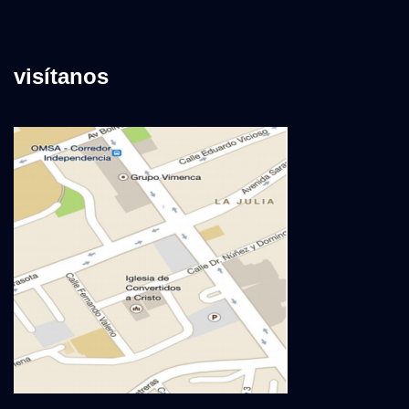
visítanos