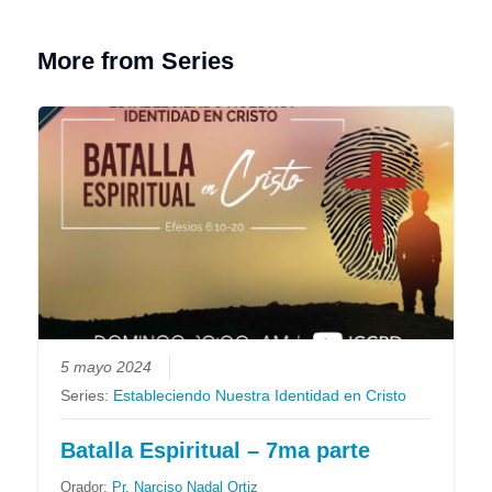
More from Series
5 mayo 2024
Series:
Estableciendo Nuestra Identidad en Cristo
Batalla Espiritual – 7ma parte
Orador:
Pr. Narciso Nadal Ortiz