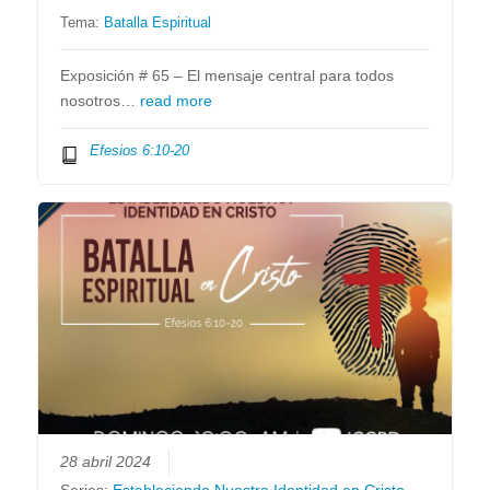
Tema:
Batalla Espiritual
Exposición # 65 – El mensaje central para todos
nosotros…
read more
Efesios 6:10-20
28 abril 2024