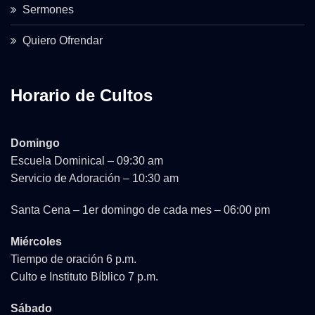
Sermones
Quiero Ofrendar
Horario de Cultos
Domingo
Escuela Dominical – 09:30 am
Servicio de Adoración – 10:30 am
Santa Cena – 1er domingo de cada mes – 06:00 pm
Miércoles
Tiempo de oración 6 p.m.
Culto e Instituto Bíblico 7 p.m.
Sábado