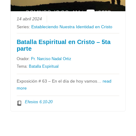
14 abril 2024
Series:
Estableciendo Nuestra Identidad en Cristo
Batalla Espiritual en Cristo – 5ta
parte
Orador:
Pr. Narciso Nadal Ortiz
Tema:
Batalla Espiritual
Exposición # 63 – En el día de hoy vamos…
read
more
Efesios 6:10-20