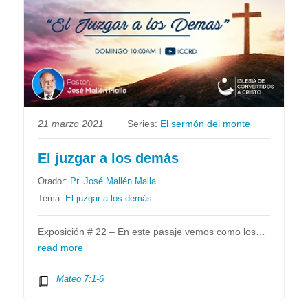
21 marzo 2021
Series:
El sermón del monte
El juzgar a los demás
Orador:
Pr. José Mallén Malla
Tema:
El juzgar a los demás
Exposición # 22 – En este pasaje vemos como los…
read more
Mateo 7:1-6