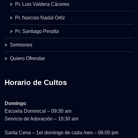
Pr. Luis Valdera Cáceres
Pr. Narciso Nadal Ortíz
Pr. Santiago Peralta
Sermones
Quiero Ofrendar
Horario de Cultos
Domingo
Escuela Dominical – 09:30 am
Servicio de Adoración – 10:30 am
Santa Cena – 1er domingo de cada mes – 06:00 pm