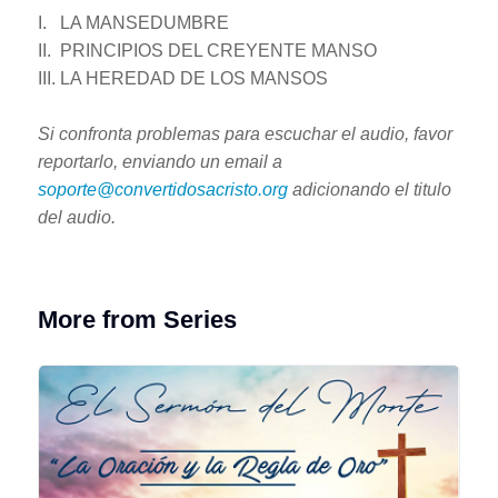
I. LA MANSEDUMBRE
II. PRINCIPIOS DEL CREYENTE MANSO
III. LA HEREDAD DE LOS MANSOS
Si confronta problemas para escuchar el audio, favor
reportarlo, enviando un email a
soporte@convertidosacristo.org
adicionando el titulo
del audio.
More from Series