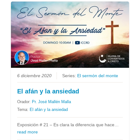
6 diciembre 2020
Series:
El sermón del monte
El afán y la ansiedad
Orador:
Pr. José Mallén Malla
Tema:
El afán y la ansiedad
Exposición # 21 – Es clara la diferencia que hace…
read more