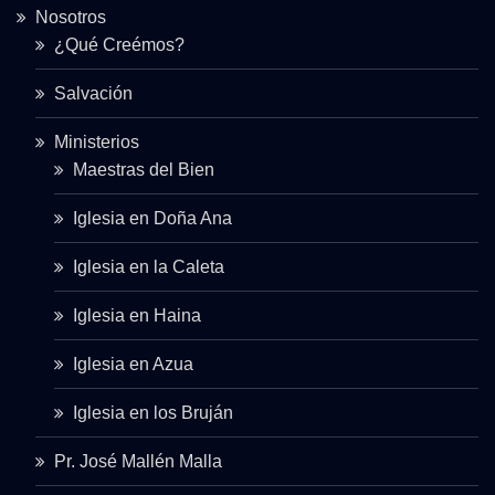
Nosotros
¿Qué Creémos?
Salvación
Ministerios
Maestras del Bien
Iglesia en Doña Ana
Iglesia en la Caleta
Iglesia en Haina
Iglesia en Azua
Iglesia en los Bruján
Pr. José Mallén Malla