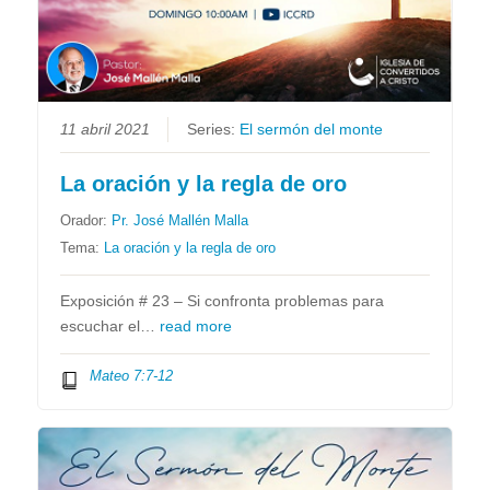
11 abril 2021
Series:
El sermón del monte
La oración y la regla de oro
Orador:
Pr. José Mallén Malla
Tema:
La oración y la regla de oro
Exposición # 23 – Si confronta problemas para
escuchar el…
read more
Mateo 7:7-12