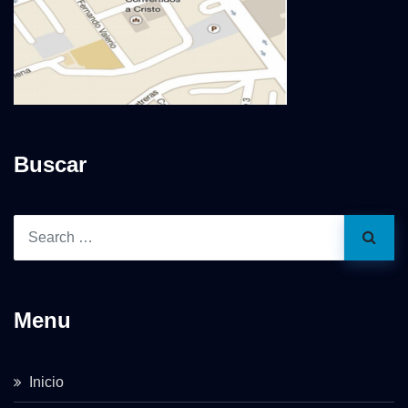
Buscar
Menu
Inicio