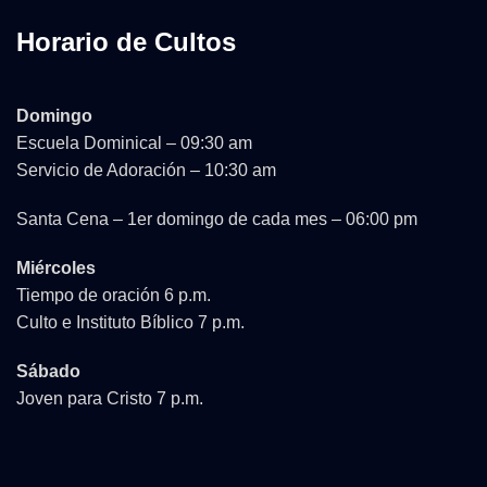
Horario de Cultos
Domingo
Escuela Dominical – 09:30 am
Servicio de Adoración – 10:30 am
Santa Cena – 1er domingo de cada mes – 06:00 pm
Miércoles
Tiempo de oración 6 p.m.
Culto e Instituto Bíblico 7 p.m.
Sábado
Joven para Cristo 7 p.m.