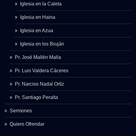
Iglesia en la Caleta
Iglesia en Haina
Iglesia en Azua
Iglesia en los Bruján
Pr. José Mallén Malla
Pr. Luis Valdera Cáceres
Pr. Narciso Nadal Ortíz
Pr. Santiago Peralta
Sermones
Quiero Ofrendar