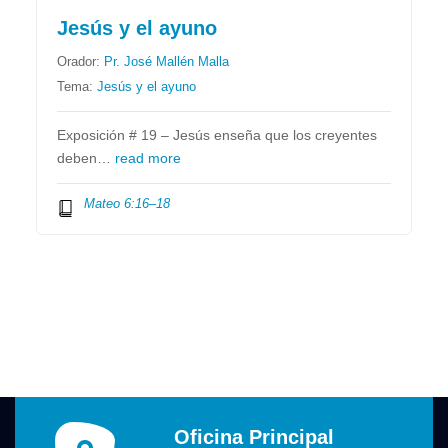
Jesús y el ayuno
Orador:
Pr. José Mallén Malla
Tema:
Jesús y el ayuno
Exposición # 19 – Jesús enseña que los creyentes
deben…
read more
Mateo 6:16–18
Oficina Principal