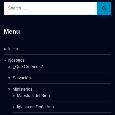
Menu
Inicio
Nosotros
¿Qué Creémos?
Salvación
Ministerios
Maestras del Bien
Iglesia en Doña Ana