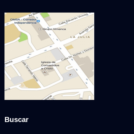
Buscar