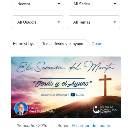
Filtered by:
Tema: Jesús y el ayuno
Clear
25 octubre 2020
Series:
El sermón del monte