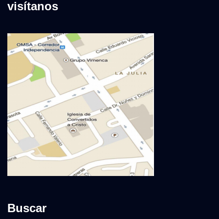
visítanos
Buscar