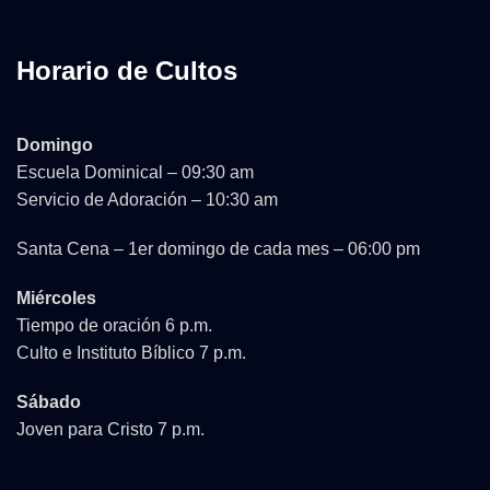
Horario de Cultos
Domingo
Escuela Dominical – 09:30 am
Servicio de Adoración – 10:30 am
Santa Cena – 1er domingo de cada mes – 06:00 pm
Miércoles
Tiempo de oración 6 p.m.
Culto e Instituto Bíblico 7 p.m.
Sábado
Joven para Cristo 7 p.m.