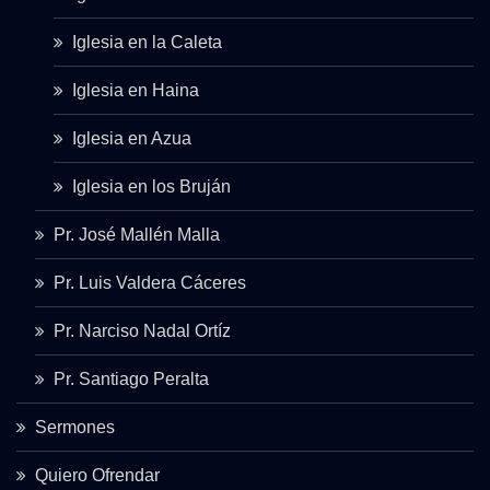
Iglesia en la Caleta
Iglesia en Haina
Iglesia en Azua
Iglesia en los Bruján
Pr. José Mallén Malla
Pr. Luis Valdera Cáceres
Pr. Narciso Nadal Ortíz
Pr. Santiago Peralta
Sermones
Quiero Ofrendar