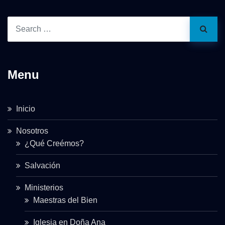
Menu
Inicio
Nosotros
¿Qué Creémos?
Salvación
Ministerios
Maestras del Bien
Iglesia en Doña Ana