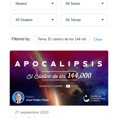
Filtered by:
Tema: El cántico de los 144 mil
Clear
27 septiembre 2020