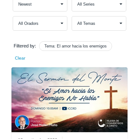
Filtered by:
Tema: El amor hacia los enemigos
Clear