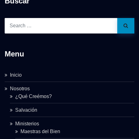
Buscar
Menu
Inicio
Nosotros
¿Qué Creémos?
Salvación
Ministerios
Maestras del Bien