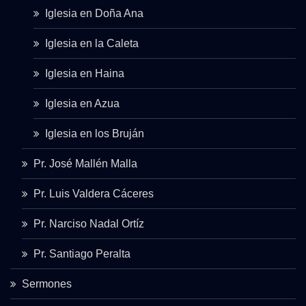
Iglesia en Doña Ana
Iglesia en la Caleta
Iglesia en Haina
Iglesia en Azua
Iglesia en los Bruján
Pr. José Mallén Malla
Pr. Luis Valdera Cáceres
Pr. Narciso Nadal Ortíz
Pr. Santiago Peralta
Sermones