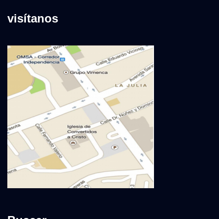
visítanos