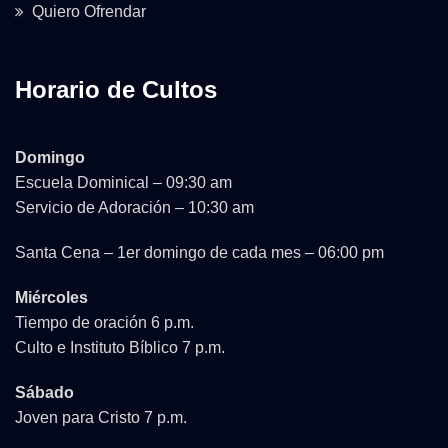
Quiero Ofrendar
Horario de Cultos
Domingo
Escuela Dominical – 09:30 am
Servicio de Adoración – 10:30 am
Santa Cena – 1er domingo de cada mes – 06:00 pm
Miércoles
Tiempo de oración 6 p.m.
Culto e Instituto Bíblico 7 p.m.
Sábado
Joven para Cristo 7 p.m.