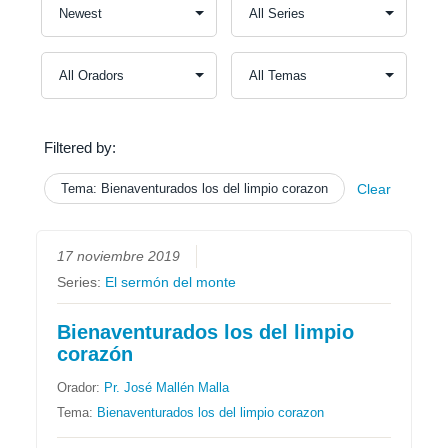
Filtered by:
Tema: Bienaventurados los del limpio corazon
Clear
17 noviembre 2019
Series:
El sermón del monte
Bienaventurados los del limpio
corazón
Orador:
Pr. José Mallén Malla
Tema:
Bienaventurados los del limpio corazon