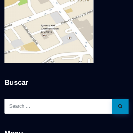
Buscar