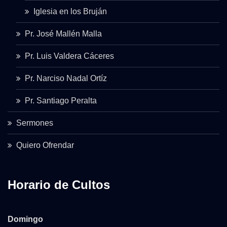
Iglesia en los Bruján
Pr. José Mallén Malla
Pr. Luis Valdera Cáceres
Pr. Narciso Nadal Ortíz
Pr. Santiago Peralta
Sermones
Quiero Ofrendar
Horario de Cultos
Domingo