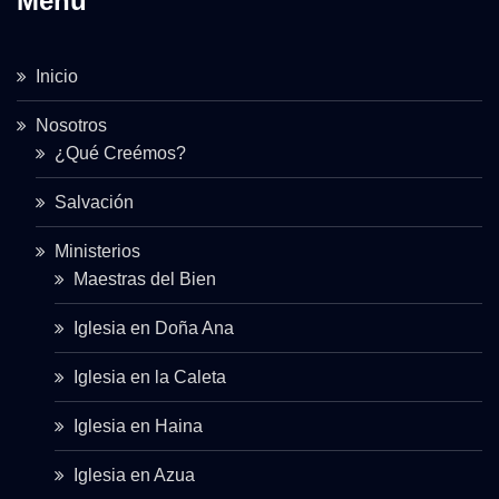
Menu
Inicio
Nosotros
¿Qué Creémos?
Salvación
Ministerios
Maestras del Bien
Iglesia en Doña Ana
Iglesia en la Caleta
Iglesia en Haina
Iglesia en Azua