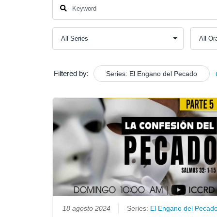
Filtered by:
Series: El Engano del Pecado
18 agosto 2024
Series:
El Engano del Pecad