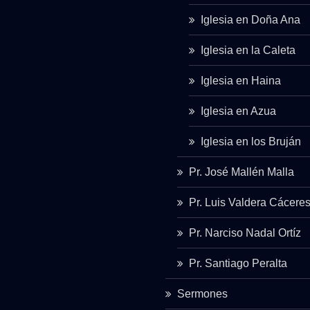
Iglesia en Doña Ana
Iglesia en la Caleta
Iglesia en Haina
Iglesia en Azua
Iglesia en los Bruján
Pr. José Mallén Malla
Pr. Luis Valdera Cácere
Pr. Narciso Nadal Ortíz
Pr. Santiago Peralta
Sermones