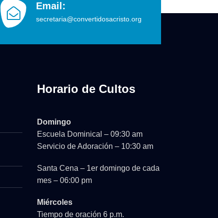
Email:
secretaria@convertidosacristo.org
Horario de Cultos
Domingo
Escuela Dominical – 09:30 am
Servicio de Adoración – 10:30 am
Santa Cena – 1er domingo de cada
mes – 06:00 pm
Miércoles
Tiempo de oración 6 p.m.