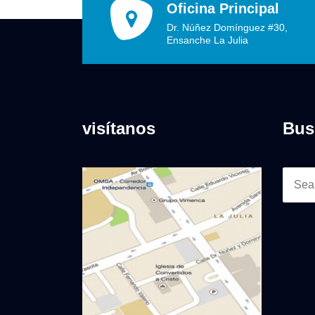
Oficina Principal
Dr. Núñez Domínguez #30,
Ensanche La Julia
visítanos
Bus