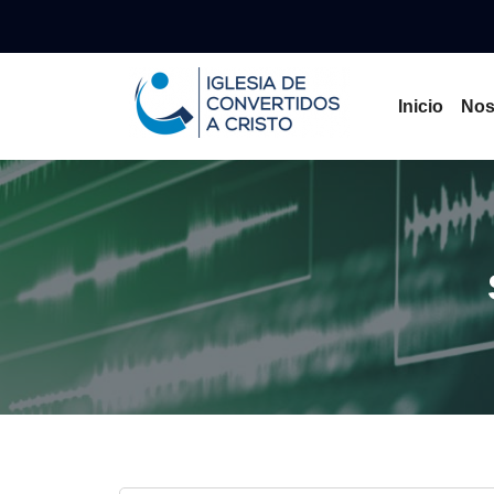
Inicio
Nos