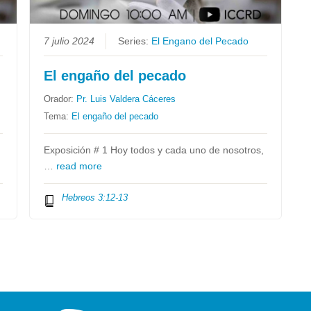
7 julio 2024
Series:
El Engano del Pecado
El engaño del pecado
Orador:
Pr. Luis Valdera Cáceres
Tema:
El engaño del pecado
Exposición # 1 Hoy todos y cada uno de nosotros,
…
read more
Hebreos 3:12-13