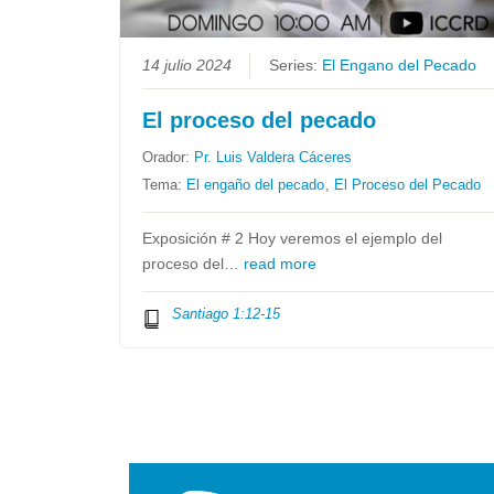
14 julio 2024
Series:
El Engano del Pecado
El proceso del pecado
Orador:
Pr. Luis Valdera Cáceres
Tema:
El engaño del pecado
,
El Proceso del Pecado
Exposición # 2 Hoy veremos el ejemplo del
proceso del…
read more
Santiago 1:12-15