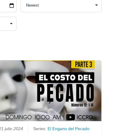
21 julio 2024
Series:
El Engano del Pecado