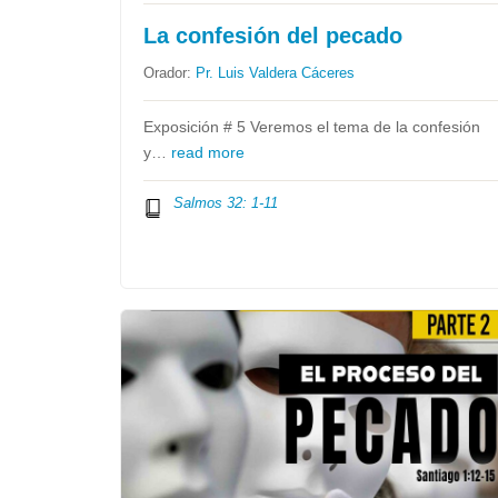
La confesión del pecado
Orador:
Pr. Luis Valdera Cáceres
Exposición # 5 Veremos el tema de la confesión
y…
read more
Salmos 32: 1-11