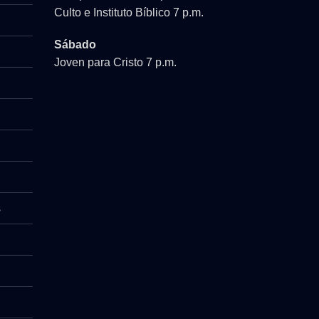
Culto e Instituto Bíblico 7 p.m.
Sábado
Joven para Cristo 7 p.m.
s