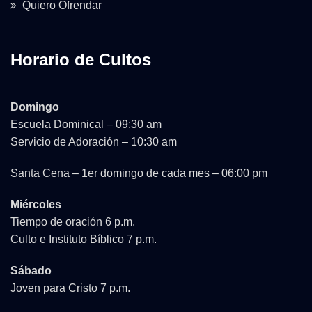
Quiero Ofrendar
Horario de Cultos
Domingo
Escuela Dominical – 09:30 am
Servicio de Adoración – 10:30 am
Santa Cena – 1er domingo de cada mes – 06:00 pm
Miércoles
Tiempo de oración 6 p.m.
Culto e Instituto Bíblico 7 p.m.
Sábado
Joven para Cristo 7 p.m.