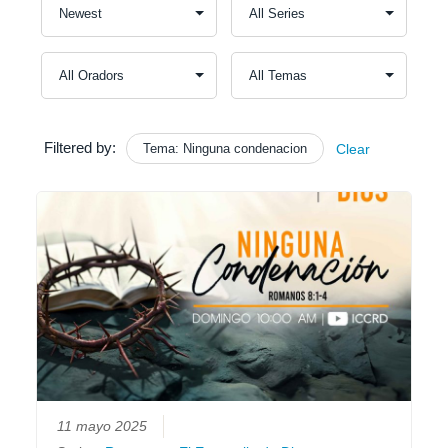
Filtered by:
Tema: Ninguna condenacion
Clear
11 mayo 2025