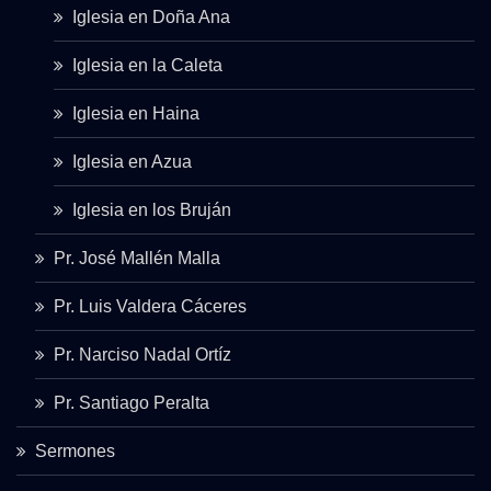
Iglesia en Doña Ana
Iglesia en la Caleta
Iglesia en Haina
Iglesia en Azua
Iglesia en los Bruján
Pr. José Mallén Malla
Pr. Luis Valdera Cáceres
Pr. Narciso Nadal Ortíz
Pr. Santiago Peralta
Sermones