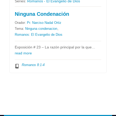
Series:
Romanos - El Evangelio de Dios
Ninguna Condenación
Orador:
Pr. Narciso Nadal Ortiz
Tema:
Ninguna condenacion
,
Romanos: El Evangelio de Dios
Exposición # 23 – La razón principal por la que…
read more
Romanos 8:1-4