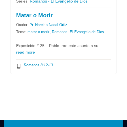
Series:
Romanos - El Evangelio de Dios
Matar o Morir
Orador:
Pr. Narciso Nadal Ortiz
Tema:
matar o morir
,
Romanos: El Evangelio de Dios
Exposición # 25 – Pablo trae este asunto a su…
read more
Romanos 8:12-13