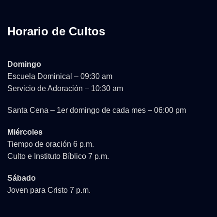
Horario de Cultos
Domingo
Escuela Dominical – 09:30 am
Servicio de Adoración – 10:30 am
Santa Cena – 1er domingo de cada mes – 06:00 pm
Miércoles
Tiempo de oración 6 p.m.
Culto e Instituto Bíblico 7 p.m.
Sábado
Joven para Cristo 7 p.m.