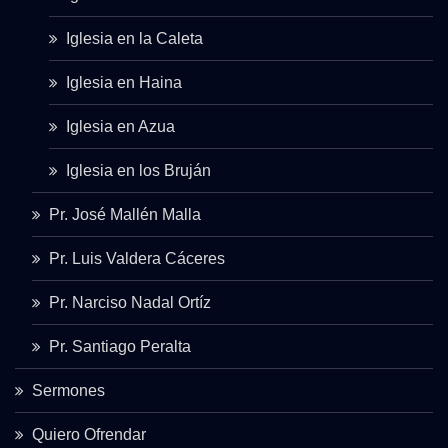
Iglesia en la Caleta
Iglesia en Haina
Iglesia en Azua
Iglesia en los Bruján
Pr. José Mallén Malla
Pr. Luis Valdera Cáceres
Pr. Narciso Nadal Ortíz
Pr. Santiago Peralta
Sermones
Quiero Ofrendar