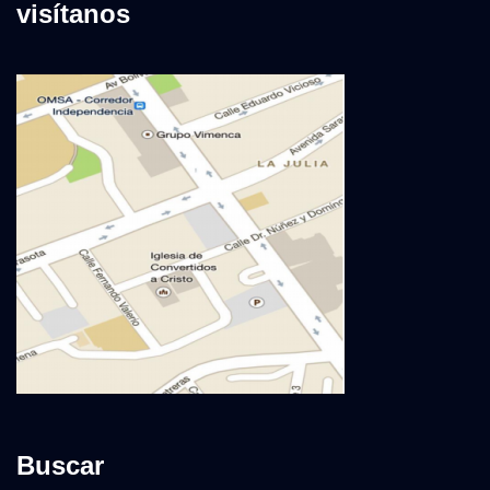
visítanos
Buscar