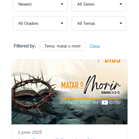
Filtered by:
Tema: matar o morir
Clear
1 junio 2025