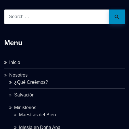
Menu
Inicio
Nosotros
¿Qué Creémos?
Salvación
Ministerios
Maestras del Bien
Iglesia en Doña Ana