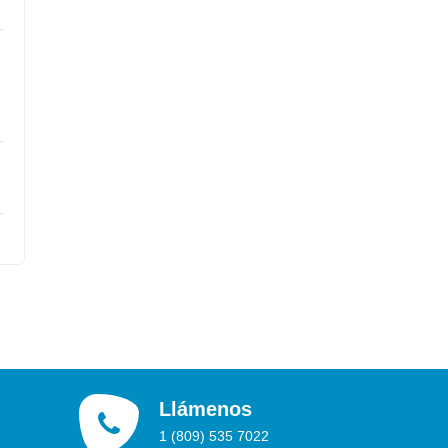
Llámenos
1 (809) 535 7022