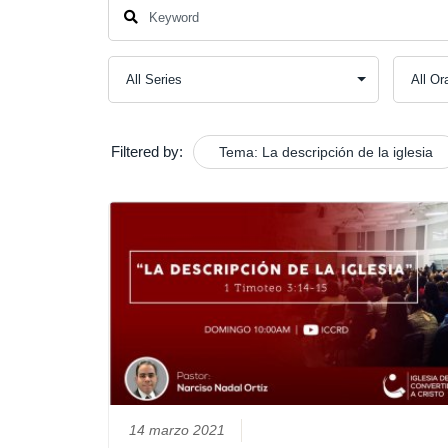
Filtered by:
Tema: La descripción de la iglesia
14 marzo 2021