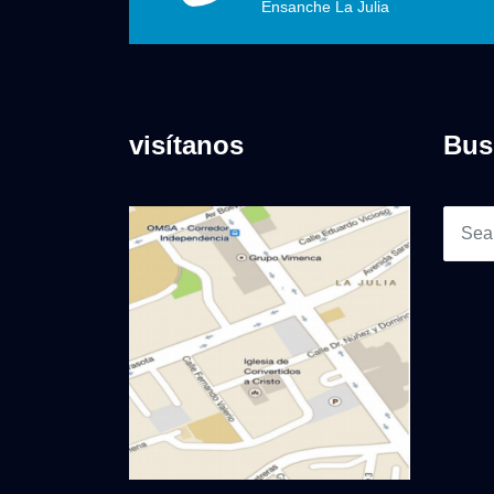
Ensanche La Julia
visítanos
Bus