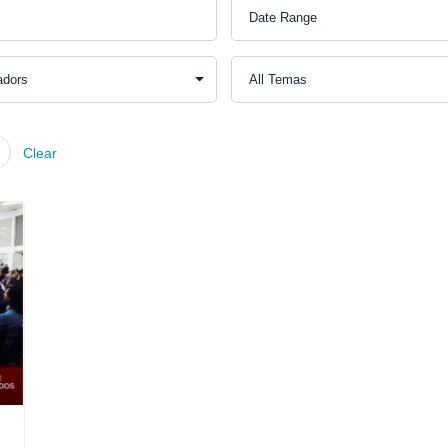
Clear