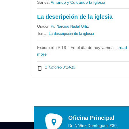
Series:
Amando y Cuidando la Iglesia
La descripción de la iglesia
Orador:
Pr. Narciso Nadal Ortiz
Tema:
La descripción de la iglesia
Exposición # 16 – En el día de hoy vamos…
read
more
1 Timoteo 3:14​-15
Oficina Principal
Dr. Núñez Domínguez #30,