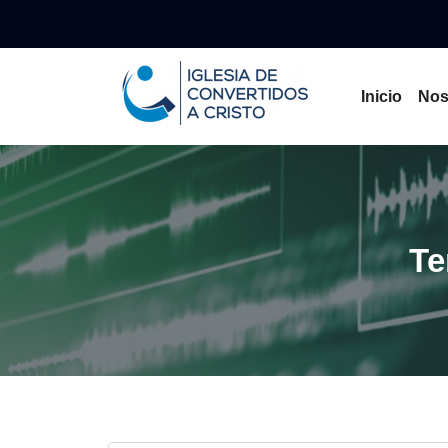
Inicio
Nos
Te