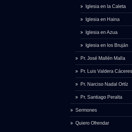
Iglesia en la Caleta
Iglesia en Haina
Iglesia en Azua
Iglesia en los Bruján
Pr. José Mallén Malla
Pr. Luis Valdera Cácere
Pr. Narciso Nadal Ortíz
Pr. Santiago Peralta
Sermones
Quiero Ofrendar