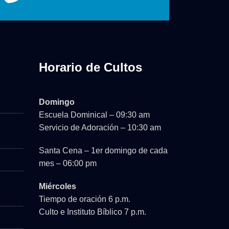
Horario de Cultos
Domingo
Escuela Dominical – 09:30 am
Servicio de Adoración – 10:30 am
Santa Cena – 1er domingo de cada
mes – 06:00 pm
Miércoles
Tiempo de oración 6 p.m.
Culto e Instituto Bíblico 7 p.m.