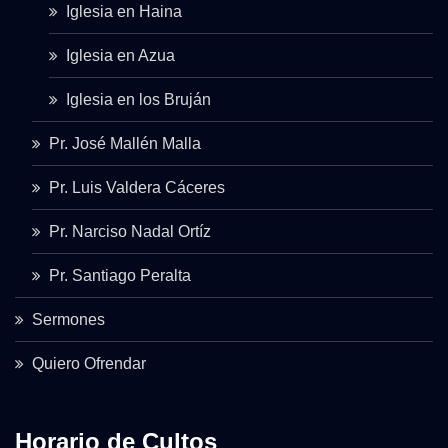
Iglesia en Haina
Iglesia en Azua
Iglesia en los Bruján
Pr. José Mallén Malla
Pr. Luis Valdera Cáceres
Pr. Narciso Nadal Ortíz
Pr. Santiago Peralta
Sermones
Quiero Ofrendar
Horario de Cultos