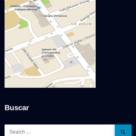
Buscar