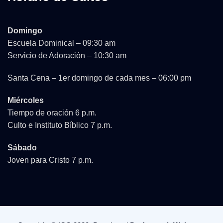
Domingo
Escuela Dominical – 09:30 am
Servicio de Adoración – 10:30 am
Santa Cena – 1er domingo de cada mes – 06:00 pm
Miércoles
Tiempo de oración 6 p.m.
Culto e Instituto Bíblico 7 p.m.
Sábado
Joven para Cristo 7 p.m.