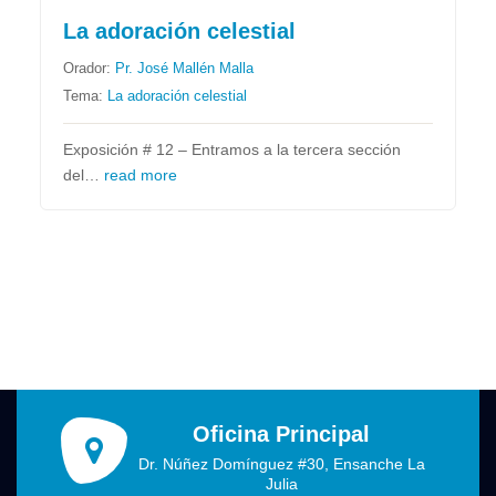
La adoración celestial
Orador:
Pr. José Mallén Malla
Tema:
La adoración celestial
Exposición # 12 – Entramos a la tercera sección
del…
read more
Oficina Principal
Dr. Núñez Domínguez #30, Ensanche La
Julia