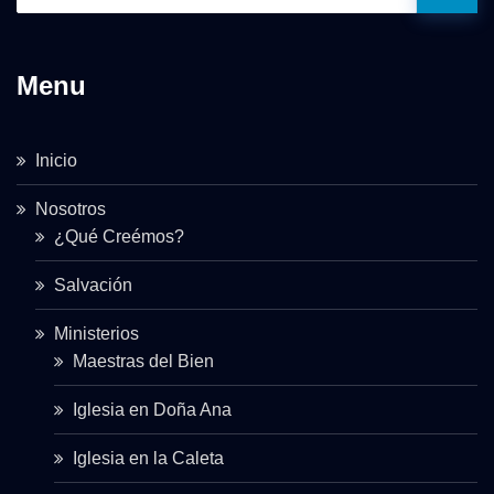
Menu
Inicio
Nosotros
¿Qué Creémos?
Salvación
Ministerios
Maestras del Bien
Iglesia en Doña Ana
Iglesia en la Caleta