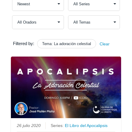
Filtered by:
Tema: La adoración celestial
Clear
26 julio 2020
Series:
El Libro del Apocalipsis