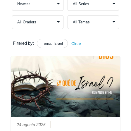
Filtered by:
Tema: Israel
Clear
24 agosto 2025