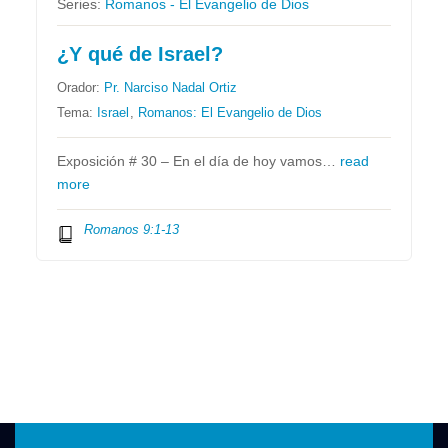
Series:
Romanos - El Evangelio de Dios
¿Y qué de Israel?
Orador:
Pr. Narciso Nadal Ortiz
Tema:
Israel
,
Romanos: El Evangelio de Dios
Exposición # 30 – En el día de hoy vamos…
read
more
Romanos 9:1-13