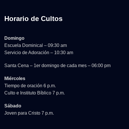
Horario de Cultos
Domingo
Escuela Dominical – 09:30 am
Servicio de Adoración – 10:30 am
Santa Cena – 1er domingo de cada mes – 06:00 pm
Miércoles
Tiempo de oración 6 p.m.
Culto e Instituto Bíblico 7 p.m.
Sábado
Joven para Cristo 7 p.m.