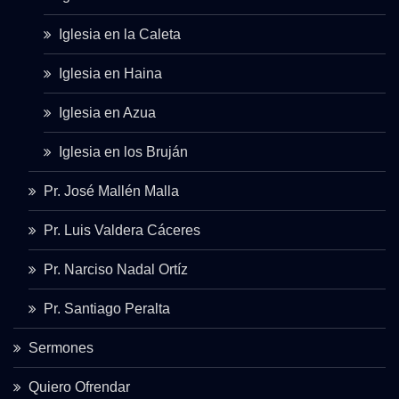
Iglesia en la Caleta
Iglesia en Haina
Iglesia en Azua
Iglesia en los Bruján
Pr. José Mallén Malla
Pr. Luis Valdera Cáceres
Pr. Narciso Nadal Ortíz
Pr. Santiago Peralta
Sermones
Quiero Ofrendar