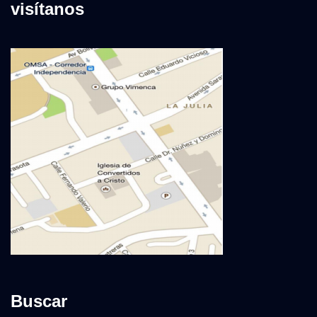
visítanos
Buscar