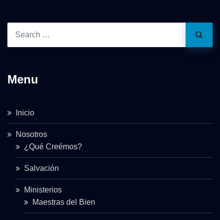
Menu
Inicio
Nosotros
¿Qué Creémos?
Salvación
Ministerios
Maestras del Bien