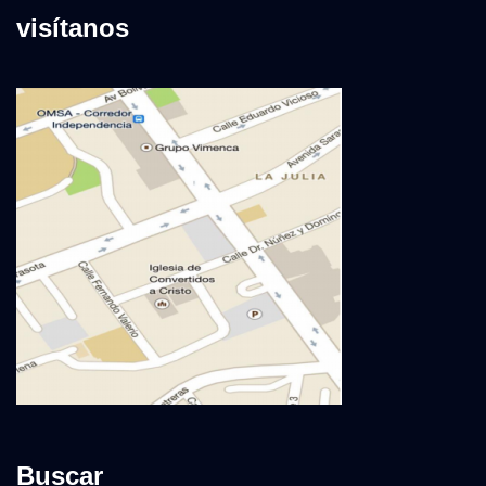
visítanos
Buscar