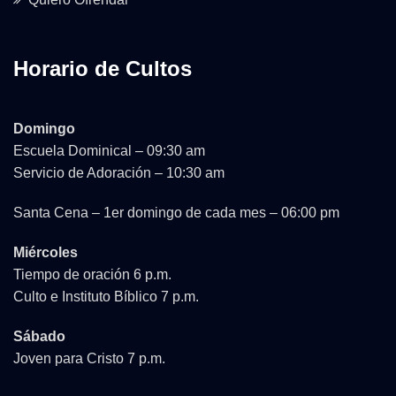
Horario de Cultos
Domingo
Escuela Dominical – 09:30 am
Servicio de Adoración – 10:30 am
Santa Cena – 1er domingo de cada mes – 06:00 pm
Miércoles
Tiempo de oración 6 p.m.
Culto e Instituto Bíblico 7 p.m.
Sábado
Joven para Cristo 7 p.m.