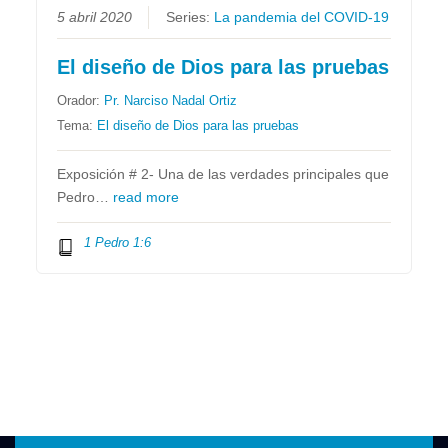
5 abril 2020
Series:
La pandemia del COVID-19
El diseño de Dios para las pruebas
Orador:
Pr. Narciso Nadal Ortiz
Tema:
El diseño de Dios para las pruebas
Exposición # 2- Una de las verdades principales que
Pedro…
read more
1 Pedro 1:6