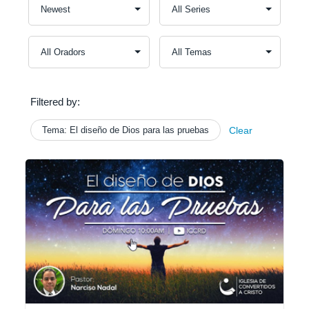
Filtered by:
Tema: El diseño de Dios para las pruebas
Clear