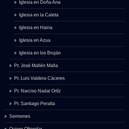
Iglesia en Doña Ana
Iglesia en la Caleta
Iglesia en Haina
Iglesia en Azua
Iglesia en los Bruján
Pr. José Mallén Malla
Pr. Luis Valdera Cáceres
Pr. Narciso Nadal Ortíz
Pr. Santiago Peralta
Sermones
Quiero Ofrendar