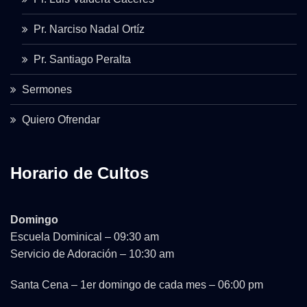
Pr. Narciso Nadal Ortíz
Pr. Santiago Peralta
Sermones
Quiero Ofrendar
Horario de Cultos
Domingo
Escuela Dominical – 09:30 am
Servicio de Adoración – 10:30 am
Santa Cena – 1er domingo de cada mes – 06:00 pm