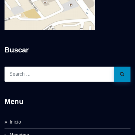
Buscar
Menu
Inicio