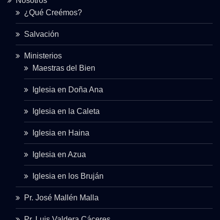
Nosotros
¿Qué Creémos?
Salvación
Ministerios
Maestras del Bien
Iglesia en Doña Ana
Iglesia en la Caleta
Iglesia en Haina
Iglesia en Azua
Iglesia en los Bruján
Pr. José Mallén Malla
Pr. Luis Valdera Cáceres