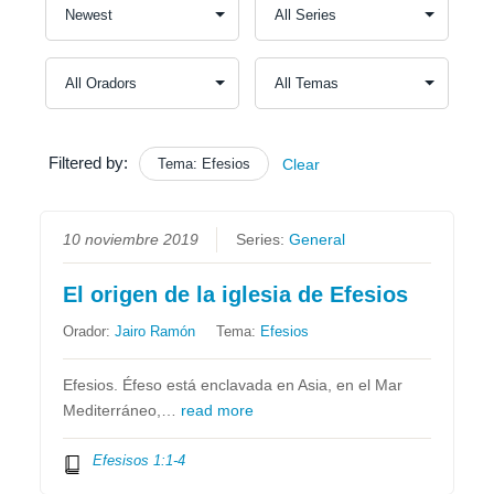
Filtered by:
Tema: Efesios
Clear
10 noviembre 2019
Series:
General
El origen de la iglesia de Efesios
Orador:
Jairo Ramón
Tema:
Efesios
Efesios. Éfeso está enclavada en Asia, en el Mar
Mediterráneo,…
read more
Efesisos 1:1-4