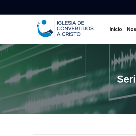
Inicio
Nos
Seri