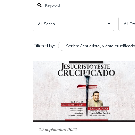
Filtered by:
Series: Jesucristo, y éste crucificad
19 septiembre 2021