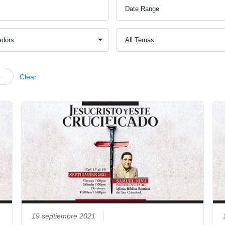
o
Clear
19 septiembre 2021