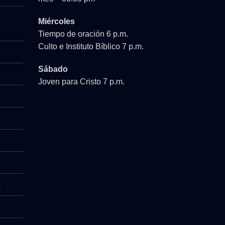
Miércoles
Tiempo de oración 6 p.m.
Culto e Instituto Bíblico 7 p.m.
Sábado
Joven para Cristo 7 p.m.
s