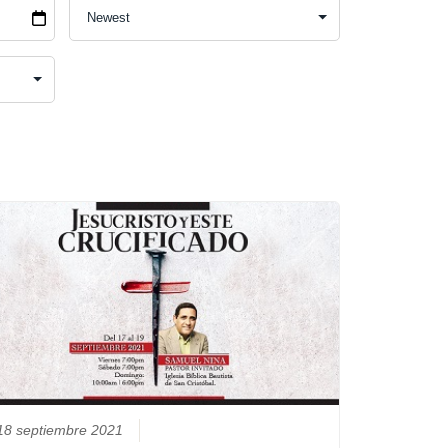
18 septiembre 2021