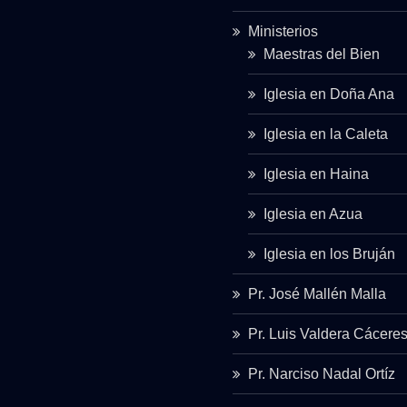
Ministerios
Maestras del Bien
Iglesia en Doña Ana
Iglesia en la Caleta
Iglesia en Haina
Iglesia en Azua
Iglesia en los Bruján
Pr. José Mallén Malla
Pr. Luis Valdera Cácere
Pr. Narciso Nadal Ortíz