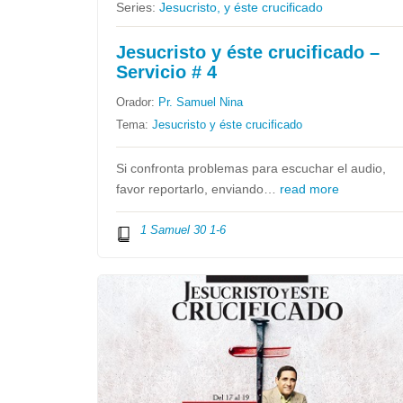
Series:
Jesucristo, y éste crucificado
Jesucristo y éste crucificado –
Servicio # 4
Orador:
Pr. Samuel Nina
Tema:
Jesucristo y éste crucificado
Si confronta problemas para escuchar el audio,
favor reportarlo, enviando…
read more
1 Samuel 30 1-6