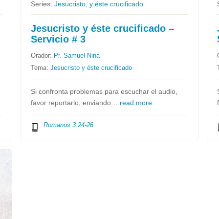
Series:
Jesucristo, y éste crucificado
Jesucristo y éste crucificado –
Servicio # 3
Orador:
Pr. Samuel Nina
Tema:
Jesucristo y éste crucificado
Si confronta problemas para escuchar el audio,
favor reportarlo, enviando…
read more
Romanos 3:24-26